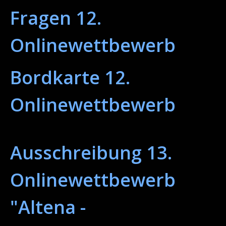
Fragen 12.
Onlinewettbewerb
Bordkarte 12.
Onlinewettbewerb
Ausschreibung 13.
Onlinewettbewerb
"Altena -