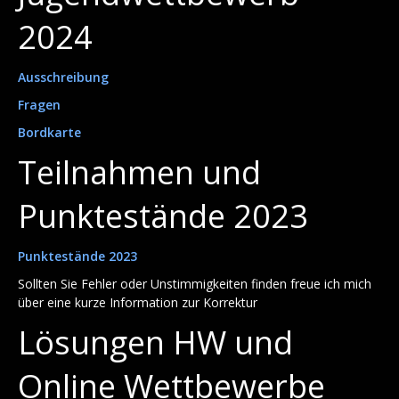
2024
Ausschreibung
Fragen
Bordkarte
Teilnahmen und
Punktestände 2023
Punktestände 2023
Sollten Sie Fehler oder Unstimmigkeiten finden freue ich mich
über eine kurze Information zur Korrektur
Lösungen HW und
Online Wettbewerbe