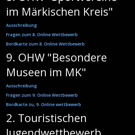
im Märkischen Kreis"
Ausschreibung
Fragen zum 8. Online Wettbewerb
Bordkarte zum 8. Online Wettbewerb
9. OHW "Besondere
Museen im MK"
Ausschreibung
Fragen zum 9. Online Wettbewerb
Bordkarte zu, 9. Online wettbewerb
2. Touristischen
Jugendwettbewerb