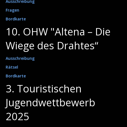
Ausschreibung
Fragen
Bordkarte
10. OHW "Altena – Die
Wiege des Drahtes“
Ausschreibung
Rätsel
Bordkarte
3. Touristischen
Jugendwettbewerb
2025