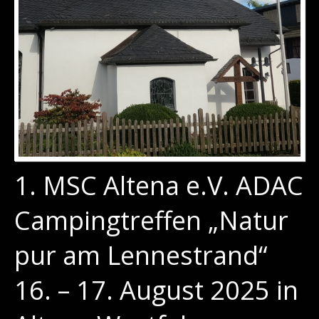
1. MSC Altena e.V. ADAC
Campingtreffen „Natur
pur am Lennestrand“
16. – 17. August 2025 in