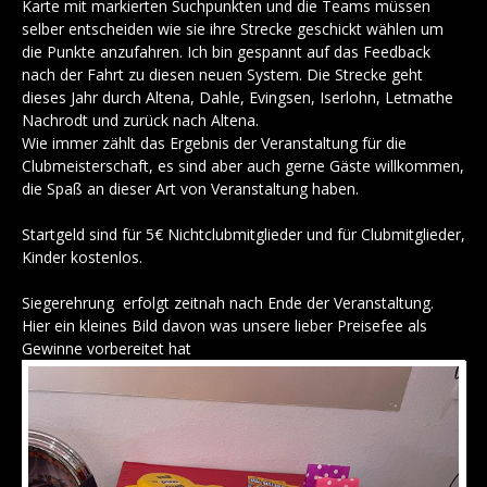
Karte mit markierten Suchpunkten und die Teams müssen
selber entscheiden wie sie ihre Strecke geschickt wählen um
die Punkte anzufahren. Ich bin gespannt auf das Feedback
nach der Fahrt zu diesen neuen System. Die Strecke geht
dieses Jahr durch Altena, Dahle, Evingsen, Iserlohn, Letmathe
Nachrodt und zurück nach Altena.
Wie immer zählt das Ergebnis der Veranstaltung für die
Clubmeisterschaft, es sind aber auch gerne Gäste willkommen,
die Spaß an dieser Art von Veranstaltung haben.
Startgeld sind für 5€ Nichtclubmitglieder und für Clubmitglieder,
Kinder kostenlos.
Siegerehrung erfolgt zeitnah nach Ende der Veranstaltung.
Hier ein kleines Bild davon was unsere lieber Preisefee als
Gewinne vorbereitet hat