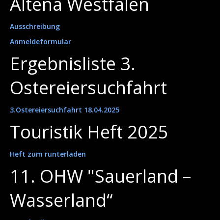
Altena Westfalen
Ausschreibung
Anmeldeformular
Ergebnisliste 3.
Ostereiersuchfahrt
3.Ostereiersuchfahrt 18.04.2025
Touristik Heft 2025
Heft zum runterladen
11. OHW "Sauerland –
Wasserland“