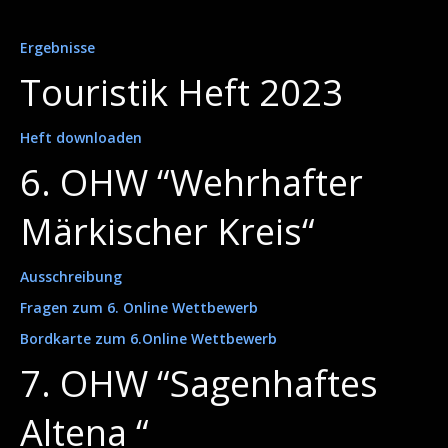
Ergebnisse
Touristik Heft 2023
Heft downloaden
6. OHW “Wehrhafter
Märkischer Kreis“
Ausschreibung
Fragen zum 6. Online Wettbewerb
Bordkarte zum 6.Online Wettbewerb
7. OHW “Sagenhaftes
Altena “