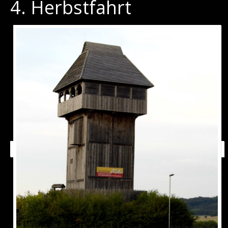
4. Herbstfahrt