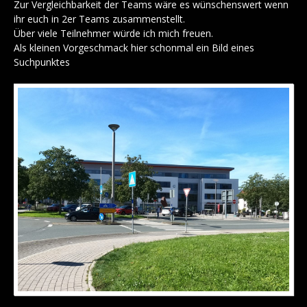
Zur Vergleichbarkeit der Teams wäre es wünschenswert wenn
ihr euch in 2er Teams zusammenstellt.
Über viele Teilnehmer würde ich mich freuen.
Als kleinen Vorgeschmack hier schonmal ein Bild eines
Suchpunktes