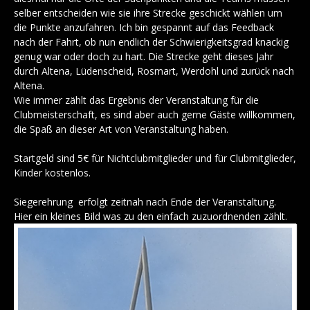
selber entscheiden wie sie ihre Strecke geschickt wählen um
die Punkte anzufahren. Ich bin gespannt auf das Feedback
nach der Fahrt, ob nun endlich der Schwierigkeitsgrad knackig
genug war oder doch zu hart. Die Strecke geht dieses Jahr
durch Altena, Lüdenscheid, Rosmart, Werdohl und zurück nach
Altena.
Wie immer zählt das Ergebnis der Veranstaltung für die
Clubmeisterschaft, es sind aber auch gerne Gäste willkommen,
die Spaß an dieser Art von Veranstaltung haben.
Startgeld sind 5€ für Nichtclubmitglieder und für Clubmitglieder,
Kinder kostenlos.
Siegerehrung erfolgt zeitnah nach Ende der Veranstaltung.
Hier ein kleines Bild was zu den einfach zuzuordnenden zählt.