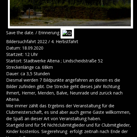
Save the date. / Erinnerung
Bildersuchfahrt 2022 / 4. Herbstfahrt
Datum: 18.09.2020
Startzeit: 12 Uhr
Startort: Stadtwerke Altena ; Lindscheidstraße 52
Streckenlänge ca. 68km
Dauer: ca 3,5 Stunden
Diesmal werden 7 Bildpunkte angefahren an denen es die
Bilder zufinden gibt. Die Strecke geht dieses Jahr Richtung
Ihmert, Hemer, Menden, Balve, Neunrade und zurück nach
Altena.
Wie immer zählt das Ergebnis der Veranstaltung für die
Clubmeisterschaft, es sind aber auch gerne Gäste willkommen,
die Spaß an dieser Art von Veranstaltung haben.
Startgeld sind für 5€ Nichtclubmitglieder und für Clubmitglieder,
Kinder kostenlos. Siegerehrung erfolgt zeitnah nach Ende der