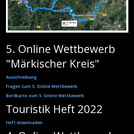
5. Online Wettbewerb
"Märkischer Kreis"
Ausschreibung
Fragen zum 5. Online Wettbewerb
Bordkarte zum 5. Online Wettbewerb
Touristik Heft 2022
Heft downloaden