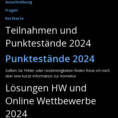
Ausschreibung
Fragen
Bortkarte
Teilnahmen und
Punktestände 2024
Punktestände 2024
Sollten Sie Fehler oder Unstimmigkeiten finden freue ich mich
über eine kurze Information zur Korrektur
Lösungen HW und
Online Wettbewerbe
2024