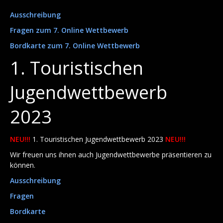
Ausschreibung
Fragen zum 7. Online Wettbewerb
Bordkarte zum 7. Online Wettbewerb
1. Touristischen
Jugendwettbewerb
2023
NEU!!!
1. Touristischen Jugendwettbewerb 2023
NEU!!!
Wir freuen uns ihnen auch Jugendwettbewerbe präsentieren zu
können.
Ausschreibung
Fragen
Bordkarte