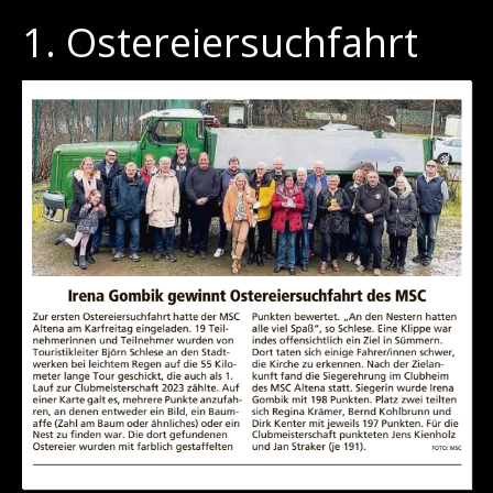
1. Ostereiersuchfahrt