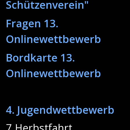
Schützenverein"
Fragen 13.
Onlinewettbewerb
Bordkarte 13.
Onlinewettbewerb
4. Jugendwettbewerb
7.Herbstfahrt