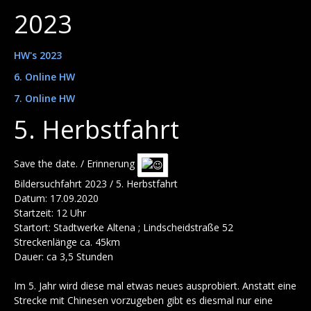
2023
HW's 2023
6. Online HW
7. Online HW
5. Herbstfahrt
Save the date. / Erinnerung
Bildersuchfahrt 2023 / 5. Herbstfahrt
Datum: 17.09.2020
Startzeit: 12 Uhr
Startort: Stadtwerke Altena ; Lindscheidstraße 52
Streckenlänge ca. 45km
Dauer: ca 3,5 Stunden
Im 5. Jahr wird diese mal etwas neues ausprobiert. Anstatt eine
Strecke mit Chinesen vorzugeben gibt es diesmal nur eine