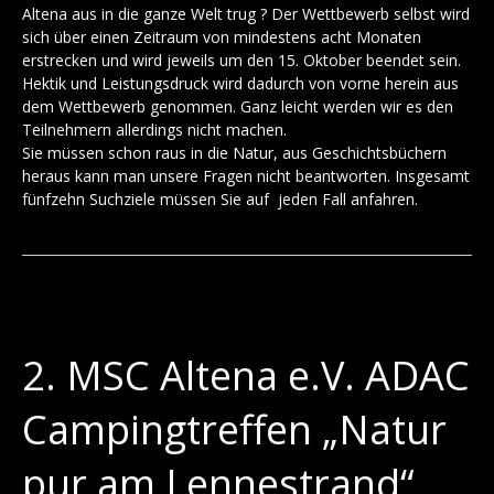
Altena aus in die ganze Welt trug ? Der Wettbewerb selbst wird
sich über einen Zeitraum von mindestens acht Monaten
erstrecken und wird jeweils um den 15. Oktober beendet sein.
Hektik und Leistungsdruck wird dadurch von vorne herein aus
dem Wettbewerb genommen. Ganz leicht werden wir es den
Teilnehmern allerdings nicht machen.
Sie müssen schon raus in die Natur, aus Geschichtsbüchern
heraus kann man unsere Fragen nicht beantworten. Insgesamt
fünfzehn Suchziele müssen Sie auf jeden Fall anfahren.
2. MSC Altena e.V. ADAC
Campingtreffen „Natur
pur am Lennestrand“