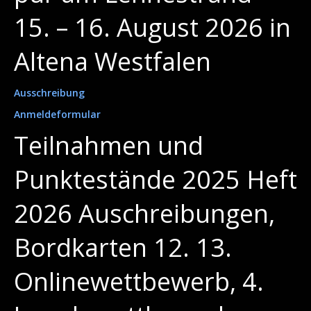
15. – 16. August 2026 in
Altena Westfalen
Ausschreibung
Anmeldeformular
Teilnahmen und
Punktestände 2025 Heft
2026 Auschreibungen,
Bordkarten 12. 13.
Onlinewettbewerb, 4.