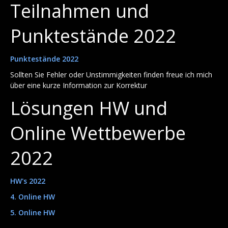
Teilnahmen und
Punktestände 2022
Punktestände 2022
Sollten Sie Fehler oder Unstimmigkeiten finden freue ich mich
über eine kurze Information zur Korrektur
Lösungen HW und
Online Wettbewerbe
2022
HW's 2022
4. Online HW
5. Online HW